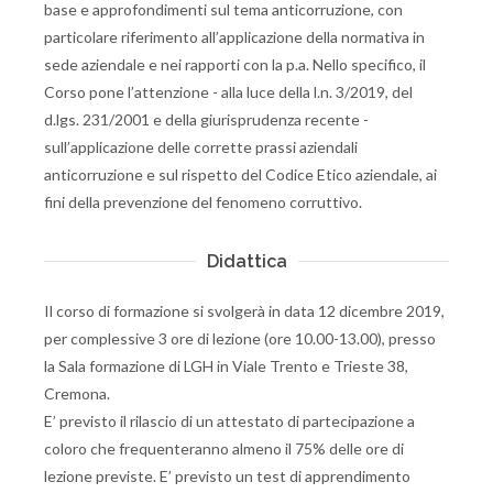
base e approfondimenti sul tema anticorruzione, con
particolare riferimento all’applicazione della normativa in
sede aziendale e nei rapporti con la p.a. Nello specifico, il
Corso pone l’attenzione - alla luce della l.n. 3/2019, del
d.lgs. 231/2001 e della giurisprudenza recente -
sull’applicazione delle corrette prassi aziendali
anticorruzione e sul rispetto del Codice Etico aziendale, ai
fini della prevenzione del fenomeno corruttivo.
Didattica
Il corso di formazione si svolgerà in data 12 dicembre 2019,
per complessive 3 ore di lezione (ore 10.00-13.00), presso
la Sala formazione di LGH in Viale Trento e Trieste 38,
Cremona.
E’ previsto il rilascio di un attestato di partecipazione a
coloro che frequenteranno almeno il 75% delle ore di
lezione previste. E’ previsto un test di apprendimento