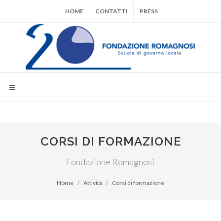
HOME
CONTATTI
PRESS
CORSI DI FORMAZIONE
Fondazione Romagnosi
Home
Attività
Corsi di formazione