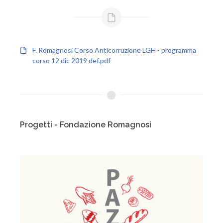
F. Romagnosi Corso Anticorruzione LGH - programma
corso 12 dic 2019 def.pdf
Progetti - Fondazione Romagnosi