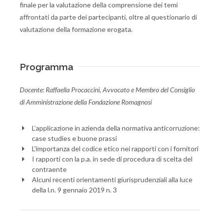
finale per la valutazione della comprensione dei temi
affrontati da parte dei partecipanti, oltre al questionario di
valutazione della formazione erogata.
Programma
Docente: Raffaella Procaccini, Avvocato e Membro del Consiglio
di Amministrazione della Fondazione Romagnosi
L’applicazione in azienda della normativa anticorruzione:
case studies e buone prassi
L'importanza del codice etico nei rapporti con i fornitori
I rapporti con la p.a. in sede di procedura di scelta del
contraente
Alcuni recenti orientamenti giurisprudenziali alla luce
della l.n. 9 gennaio 2019 n. 3