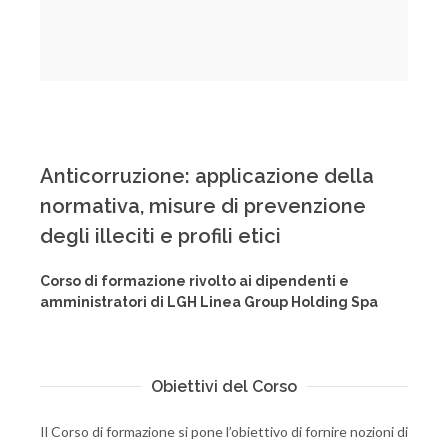
Anticorruzione: applicazione della
normativa, misure di prevenzione
degli illeciti e profili etici
Corso di formazione rivolto ai dipendenti e
amministratori di LGH Linea Group Holding Spa
Obiettivi del Corso
Il Corso di formazione si pone l’obiettivo di fornire nozioni di