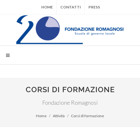
HOME
CONTATTI
PRESS
CORSI DI FORMAZIONE
Fondazione Romagnosi
Home
Attività
Corsi di formazione