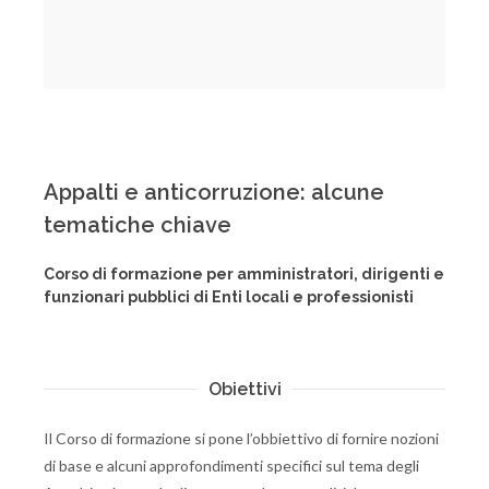
Appalti e anticorruzione: alcune
tematiche chiave
Corso di formazione per amministratori, dirigenti e
funzionari pubblici di Enti locali e professionisti
Obiettivi
Il Corso di formazione si pone l’obbiettivo di fornire nozioni
di base e alcuni approfondimenti specifici sul tema degli