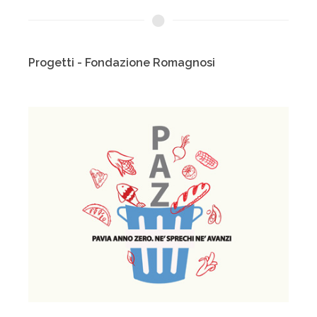
Progetti - Fondazione Romagnosi