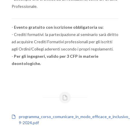
Professionale.
-
Evento gratuito con iscrizione obbligatoria su:
- Crediti formativi: la partecipazione al seminario sarà diritto
ad acquisire Crediti Formativi professionali per gli iscritti
agli Ordini/Collegi aderenti secondo i propri regolamenti.
-
Per gli ingegneri, valido per 3 CFP in materie
deontologiche.
programma_corso_comunicare_in_modo_efficace_e_inclusivo_
9-2024.pdf