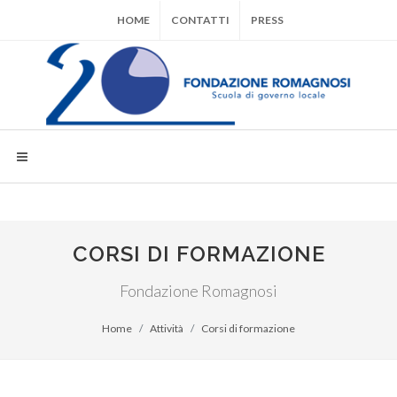
HOME
CONTATTI
PRESS
CORSI DI FORMAZIONE
Fondazione Romagnosi
Home
Attività
Corsi di formazione