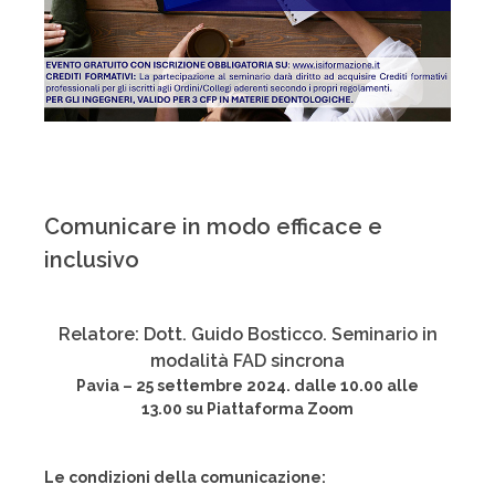
Comunicare in modo efficace e
inclusivo
Relatore: Dott. Guido Bosticco. Seminario in
modalità FAD sincrona
Pavia – 25 settembre 2024. dalle 10.00 alle
13.00 su Piattaforma Zoom
Le condizioni della comunicazione: