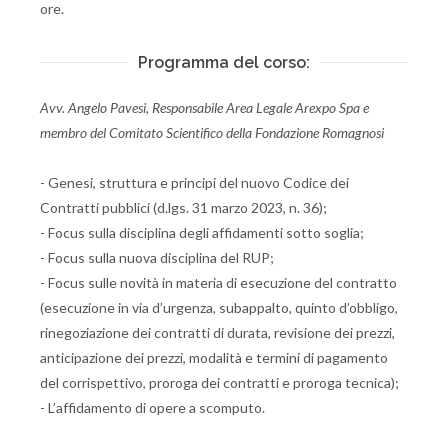
ore.
Programma del corso:
Avv. Angelo Pavesi, Responsabile Area Legale Arexpo Spa e
membro del Comitato Scientifico della Fondazione Romagnosi
- Genesi, struttura e principi del nuovo Codice dei
Contratti pubblici (d.lgs. 31 marzo 2023, n. 36);
- Focus sulla disciplina degli affidamenti sotto soglia;
- Focus sulla nuova disciplina del RUP;
- Focus sulle novità in materia di esecuzione del contratto
(esecuzione in via d’urgenza, subappalto, quinto d’obbligo,
rinegoziazione dei contratti di durata, revisione dei prezzi,
anticipazione dei prezzi, modalità e termini di pagamento
del corrispettivo, proroga dei contratti e proroga tecnica);
- L’affidamento di opere a scomputo.