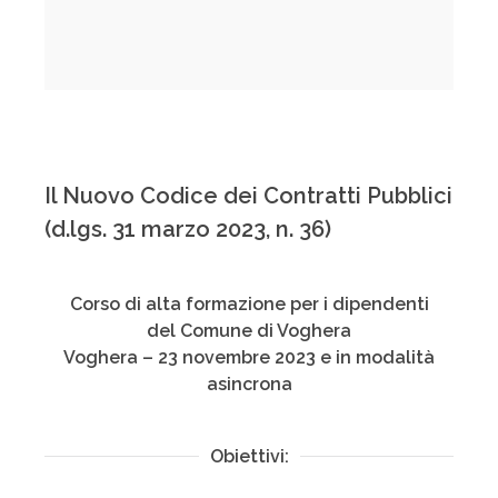
Il Nuovo Codice dei Contratti Pubblici
(d.lgs. 31 marzo 2023, n. 36)
Corso di alta formazione per i dipendenti
del Comune di Voghera
Voghera – 23 novembre 2023 e in modalità
asincrona
Obiettivi: