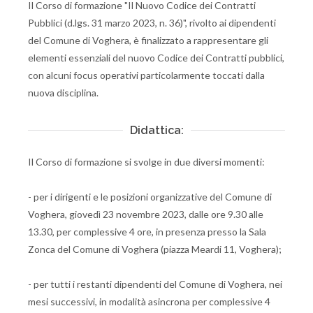
Il Corso di formazione "Il Nuovo Codice dei Contratti
Pubblici (d.lgs. 31 marzo 2023, n. 36)", rivolto ai dipendenti
del Comune di Voghera, è finalizzato a rappresentare gli
elementi essenziali del nuovo Codice dei Contratti pubblici,
con alcuni focus operativi particolarmente toccati dalla
nuova disciplina.
Didattica:
Il Corso di formazione si svolge in due diversi momenti:
- per i dirigenti e le posizioni organizzative del Comune di
Voghera, giovedì 23 novembre 2023, dalle ore 9.30 alle
13.30, per complessive 4 ore, in presenza presso la Sala
Zonca del Comune di Voghera (piazza Meardi 11, Voghera);
- per tutti i restanti dipendenti del Comune di Voghera, nei
mesi successivi, in modalità asincrona per complessive 4