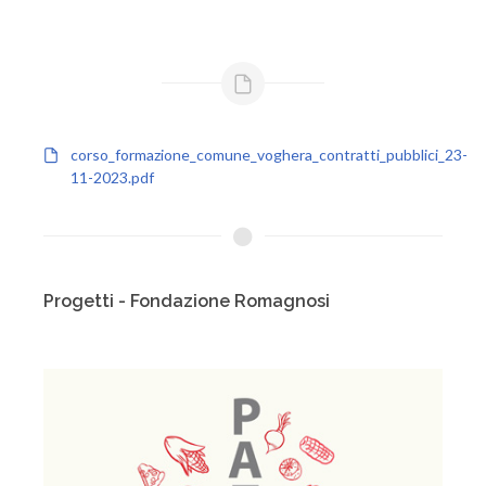
corso_formazione_comune_voghera_contratti_pubblici_23-
11-2023.pdf
Progetti - Fondazione Romagnosi