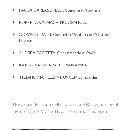
PAOLA GARLASCHELLI, Comune di Voghera
ROBERTA VALMACHINO, ASM Pavia
GIOVANNI PALLI, Comunità Montana dell'Oltrepò
Pavese
ANDREA CARETTA, Osservatorio di Pavia
KARIN EVA IMPARATO, Pavia Acque
TIZIANO MAFFEZZINI, UNCEM Lombardia
Il Revisore dei Conti della Fondazione Romagnosi per il
triennio 2022-2024 è il Dott. Massimo Mustarelli