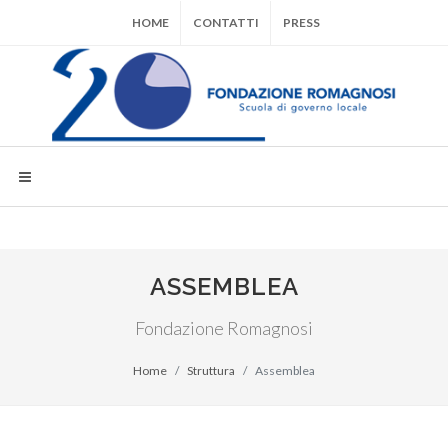
HOME
CONTATTI
PRESS
ASSEMBLEA
Fondazione Romagnosi
Home
Struttura
Assemblea