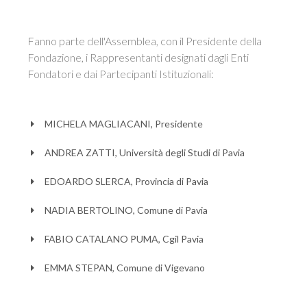
Fanno parte dell'Assemblea, con il Presidente della
Fondazione, i Rappresentanti designati dagli Enti
Fondatori e dai Partecipanti Istituzionali:
MICHELA MAGLIACANI, Presidente
ANDREA ZATTI, Università degli Studi di Pavia
EDOARDO SLERCA, Provincia di Pavia
NADIA BERTOLINO, Comune di Pavia
FABIO CATALANO PUMA, Cgil Pavia
EMMA STEPAN, Comune di Vigevano