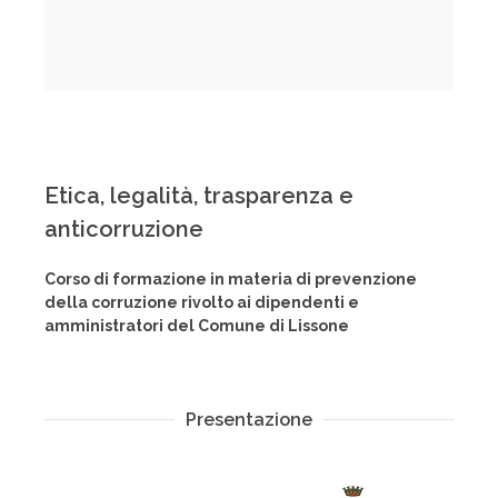
Etica, legalità, trasparenza e
anticorruzione
Corso di formazione in materia di prevenzione
della corruzione rivolto ai dipendenti e
amministratori del Comune di Lissone
Presentazione