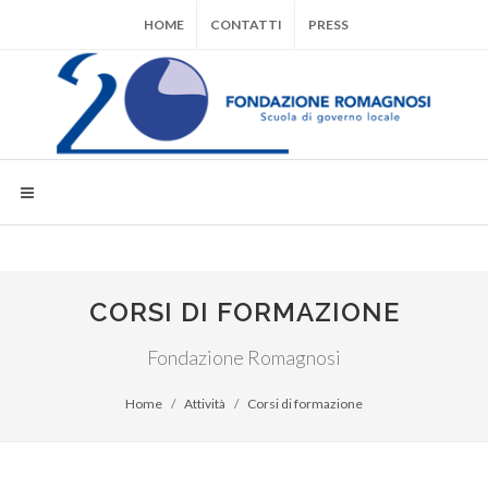
HOME
CONTATTI
PRESS
CORSI DI FORMAZIONE
Fondazione Romagnosi
Home
Attività
Corsi di formazione