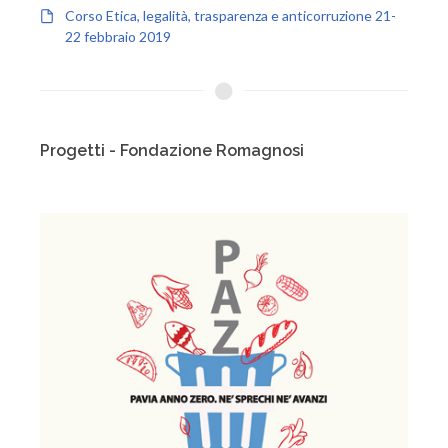
Corso Etica, legalità, trasparenza e anticorruzione 21-
22 febbraio 2019
Progetti - Fondazione Romagnosi